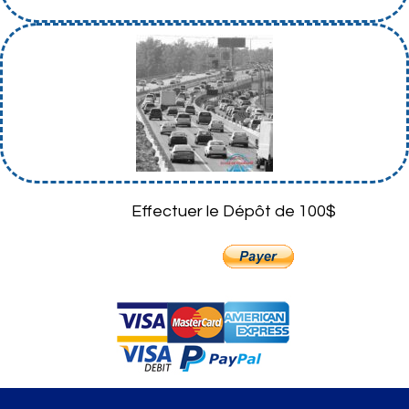
Effectuer le Dépôt de 100$