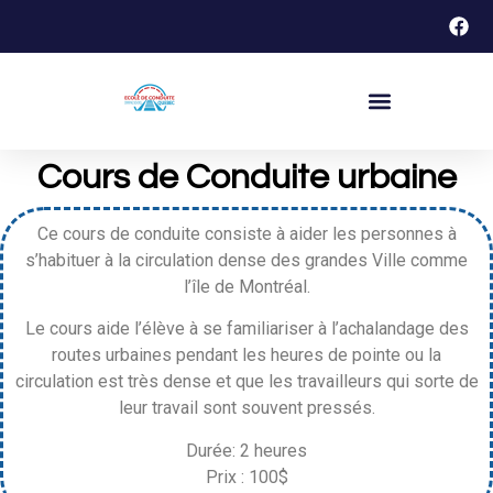
Cours de Conduite urbaine
Ce cours de conduite consiste à aider les personnes à
s’habituer à la circulation dense des grandes Ville comme
l’île de Montréal.
Le cours aide l’élève à se familiariser à l’achalandage des
routes urbaines pendant les heures de pointe ou la
circulation est très dense et que les travailleurs qui sorte de
leur travail sont souvent pressés.
Durée: 2 heures
Prix : 100$