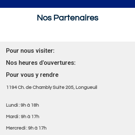
Nos Partenaires
Pour nous visiter:
Nos heures d'ouvertures:
Pour vous y rendre
1194 Ch. de Chambly Suite 205, Longueuil
Lundi : 9h à 18h
Mardi : 9h à 17h
Mercredi : 9h à 17h