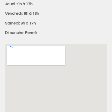
Jeudi : 9h à 17h
Vendredi : 9h à 18h
Samedi: 9h à 17h
Dimanche: Fermé