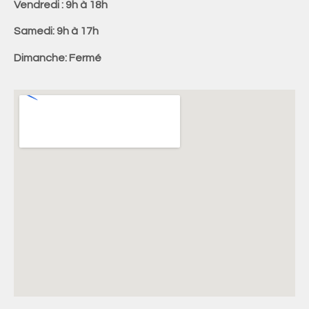
Vendredi : 9h à 18h
Samedi: 9h à 17h
Dimanche: Fermé