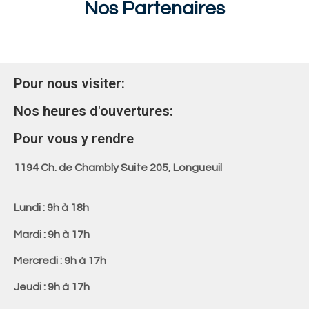
Nos Partenaires
Pour nous visiter:
Nos heures d'ouvertures:
Pour vous y rendre
1194 Ch. de Chambly Suite 205, Longueuil
Lundi : 9h à 18h
Mardi : 9h à 17h
Mercredi : 9h à 17h
Jeudi : 9h à 17h