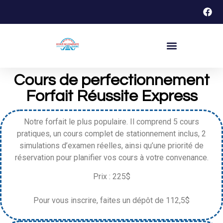
Cours de perfectionnement
Forfait Réussite Express
Notre forfait le plus populaire. Il comprend 5 cours
pratiques, un cours complet de stationnement inclus, 2
simulations d’examen réelles, ainsi qu’une priorité de
réservation pour planifier vos cours à votre convenance.
Prix : 225$
Pour vous inscrire, faites un dépôt de 112,5$